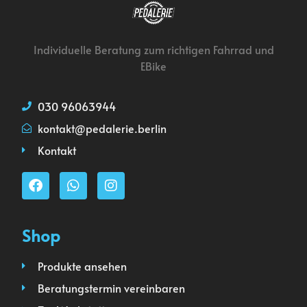
Individuelle Beratung zum richtigen Fahrrad und
EBike
030 96063944
kontakt@pedalerie.berlin
Kontakt
Shop
Produkte ansehen
Beratungstermin vereinbaren