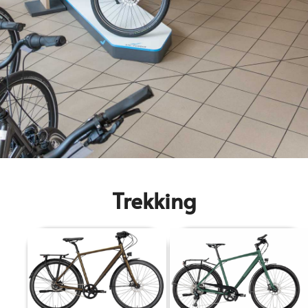
Trekking