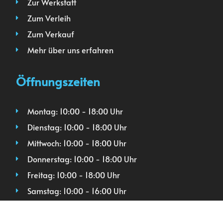
Zur Werkstatt
Zum Verleih
Zum Verkauf
Mehr über uns erfahren
Öffnungszeiten
Montag: 10:00 - 18:00 Uhr
Dienstag: 10:00 - 18:00 Uhr
Mittwoch: 10:00 - 18:00 Uhr
Donnerstag: 10:00 - 18:00 Uhr
Freitag: 10:00 - 18:00 Uhr
Samstag: 10:00 - 16:00 Uhr
Sonntag: geschlossen