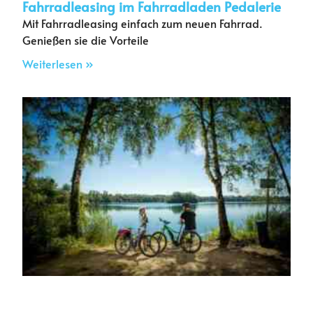
Fahrradleasing im Fahrradladen Pedalerie
Mit Fahrradleasing einfach zum neuen Fahrrad.
Genießen sie die Vorteile
Weiterlesen »