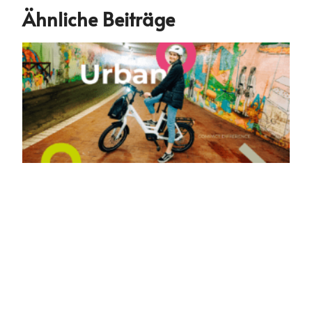
Ähnliche Beiträge