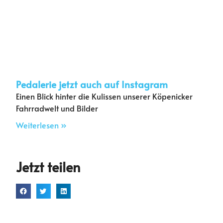
Pedalerie jetzt auch auf Instagram
Einen Blick hinter die Kulissen unserer Köpenicker
Fahrradwelt und Bilder
Weiterlesen »
Jetzt teilen